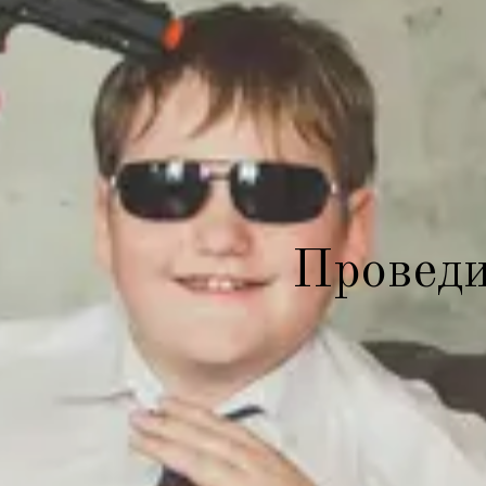
Проведи