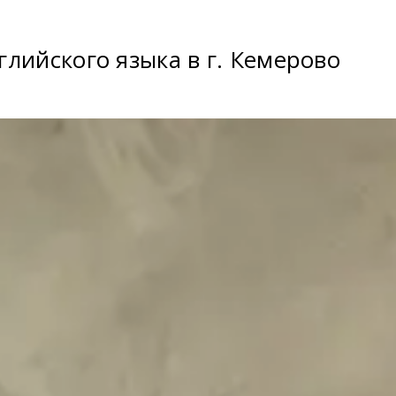
лийского языка в г. Кемерово