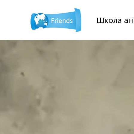
Школа анг