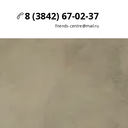
8 (3842) 67-02-37
friends-centre@mail.ru